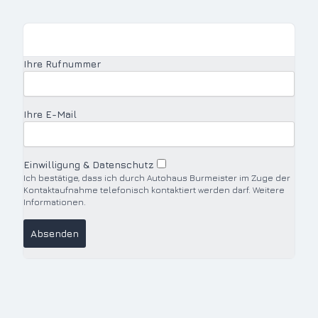
Autohaus Burmeister GmbH